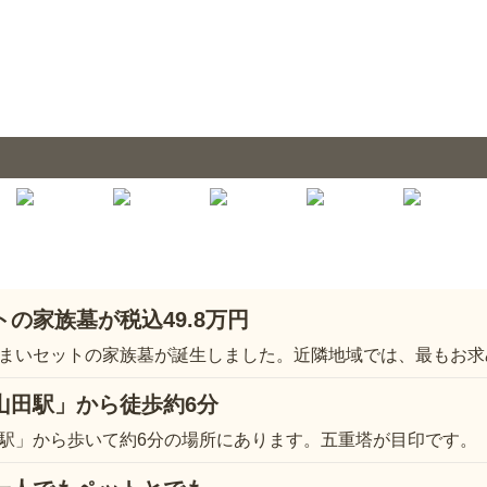
の家族墓が税込49.8万円
まいセットの家族墓が誕生しました。近隣地域では、最もお求
山田駅」から徒歩約6分
駅」から歩いて約6分の場所にあります。五重塔が目印です。