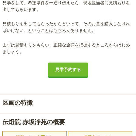
見学をして、希望条件を一通り伝えたら、現地担当者に見積もりを
出してもらいます。
見積もりを出してもらったからといって、そのお墓を購入しなけれ
ばいけない、ということはもちろんありません。
まずは見積もりをもらい、正確な金額を把握するところからはじめ
ましょう。
見学予約する
区画の特徴
伝燈院 赤坂浄苑の概要