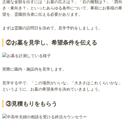
正確な金額を出すには「お墓の広さは？」「石の種類は？」「西向
き・東向き？」といったあらゆる条件について、事前にお客様の希
望を、霊園担当者に伝える必要があります。
まずは霊園の訪問日を決めて、見学予約をしましょう。
②お墓を見学し、希望条件を伝える
実際に園内・施設内を見学します。
見学する中で、「この場所がいいな」「大きさはこれくらいかな」
というように、お墓の希望条件を決めていきましょう。
③見積もりをもらう