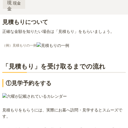
現金
見積もりについて
正確な金額を知りたい場合は「見積もり」をもらいましょう。
（例）見積もりの一例
「見積もり」を受け取るまでの流れ
①見学予約をする
見積もりをもらうには、実際にお墓へ訪問・見学するとスムーズで
す。